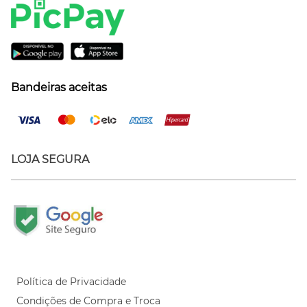
Bandeiras aceitas
LOJA SEGURA
Política de Privacidade
Condições de Compra e Troca