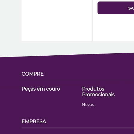
SA
COMPRE
Peças em couro
Produtos
Promocionais
Novas
EMPRESA