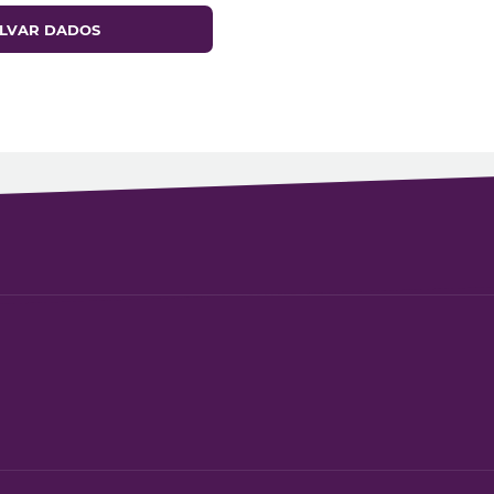
LVAR DADOS