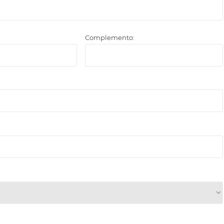
Complemento: